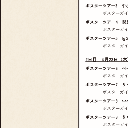
ポスターツアー3 中
ポスターガ
ポスターツアー4 関
ポスターガ
ポスターツアー5 Ig
ポスターガ
2日目 4月23日（木） 
ポスターツアー6 ベ
ポスターガ
ポスターツアー7 リウ
ポスターガ
ポスターツアー8 中
ポスターガ
ポスターツアー9 リ
ポスターガ