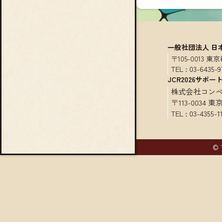
一般社団法人 日
〒105-0013
TEL :
03-6435-9
JCR2026サポー
株式会社コン
〒113-0034
TEL :
03-4355-1
© 