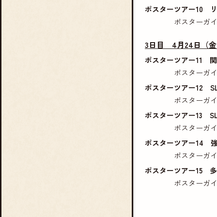
ポスターツアー10 
ポスターガ
3日目 4月24日（金） 
ポスターツアー11 関
ポスターガ
ポスターツアー12 
ポスターガ
ポスターツアー13 
ポスターガ
ポスターツアー14 
ポスターガ
ポスターツアー15 
ポスターガ