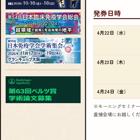
発券日時
4月22日（水）
4月23日（木）
4月24日（金）
※モーニングセミナー
直接会場にお越しく